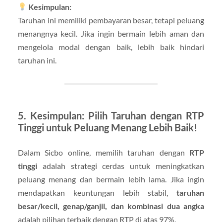
Kesimpulan:
Taruhan ini memiliki pembayaran besar, tetapi peluang
menangnya kecil. Jika ingin bermain lebih aman dan
mengelola modal dengan baik, lebih baik hindari
taruhan ini.
5. Kesimpulan: Pilih Taruhan dengan RTP
Tinggi untuk Peluang Menang Lebih Baik!
Dalam Sicbo online, memilih taruhan dengan
RTP
tinggi
adalah strategi cerdas untuk meningkatkan
peluang menang dan bermain lebih lama. Jika ingin
mendapatkan keuntungan lebih stabil,
taruhan
besar/kecil, genap/ganjil, dan kombinasi dua angka
adalah pilihan terbaik dengan RTP di atas 97%.