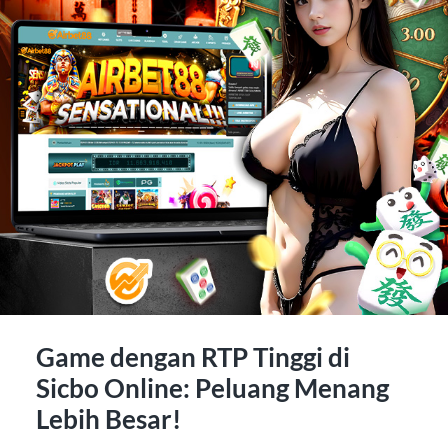
Game dengan RTP Tinggi di
Sicbo Online: Peluang Menang
Lebih Besar!