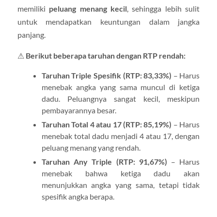
memiliki
peluang menang kecil
, sehingga lebih sulit
untuk mendapatkan keuntungan dalam jangka
panjang.
⚠
Berikut beberapa taruhan dengan RTP rendah:
Taruhan Triple Spesifik (RTP: 83,33%)
– Harus
menebak angka yang sama muncul di ketiga
dadu. Peluangnya sangat kecil, meskipun
pembayarannya besar.
Taruhan Total 4 atau 17 (RTP: 85,19%)
– Harus
menebak total dadu menjadi 4 atau 17, dengan
peluang menang yang rendah.
Taruhan Any Triple (RTP: 91,67%)
– Harus
menebak bahwa ketiga dadu akan
menunjukkan angka yang sama, tetapi tidak
spesifik angka berapa.