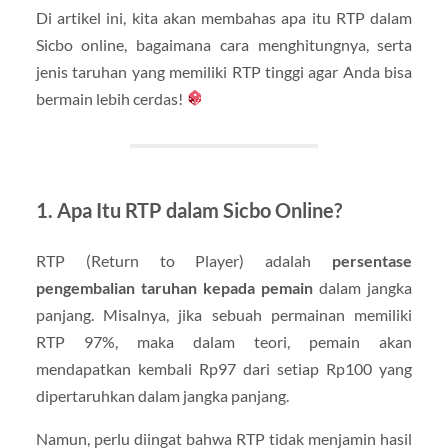
Di artikel ini, kita akan membahas apa itu RTP dalam
Sicbo online, bagaimana cara menghitungnya, serta
jenis taruhan yang memiliki RTP tinggi agar Anda bisa
bermain lebih cerdas!
1. Apa Itu RTP dalam Sicbo Online?
RTP (Return to Player) adalah
persentase
pengembalian taruhan kepada pemain
dalam jangka
panjang. Misalnya, jika sebuah permainan memiliki
RTP 97%, maka dalam teori, pemain akan
mendapatkan kembali Rp97 dari setiap Rp100 yang
dipertaruhkan dalam jangka panjang.
Namun, perlu diingat bahwa RTP tidak menjamin hasil