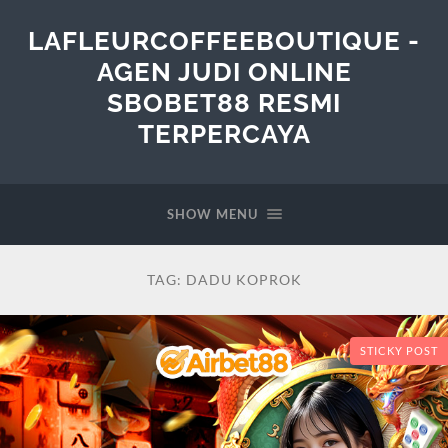
LAFLEURCOFFEEBOUTIQUE -
AGEN JUDI ONLINE
SBOBET88 RESMI
TERPERCAYA
SHOW MENU
TAG:
DADU KOPROK
STICKY POST