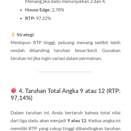
Menang jika dadu menunjukkan 2 dan 4.
House Edge:
2,78%
RTP:
97,22%
Strategi:
Meskipun RTP tinggi, peluang menang sedikit lebih
rendah dibanding taruhan besar/kecil. Gunakan
taruhan ini jika ingin variasi dalam permainan.
4. Taruhan Total Angka 9 atau 12 (RTP:
97,14%)
Dalam taruhan ini, Anda bertaruh bahwa total nilai
dari tiga dadu akan menjadi
9 atau 12
. Kedua angka ini
memiliki RTP yang cukup tinggi dibandingkan taruhan