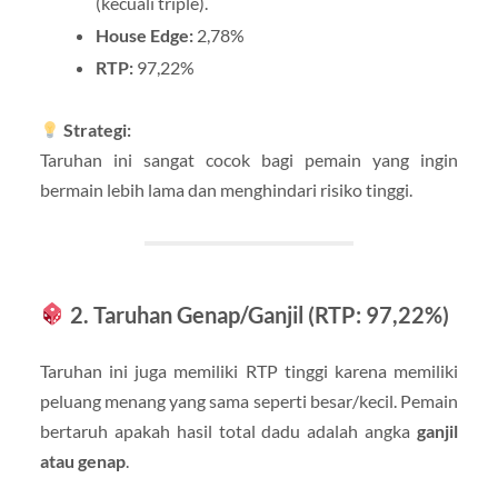
(kecuali triple).
House Edge:
2,78%
RTP:
97,22%
Strategi:
Taruhan ini sangat cocok bagi pemain yang ingin
bermain lebih lama dan menghindari risiko tinggi.
2. Taruhan Genap/Ganjil (RTP: 97,22%)
Taruhan ini juga memiliki RTP tinggi karena memiliki
peluang menang yang sama seperti besar/kecil. Pemain
bertaruh apakah hasil total dadu adalah angka
ganjil
atau genap
.