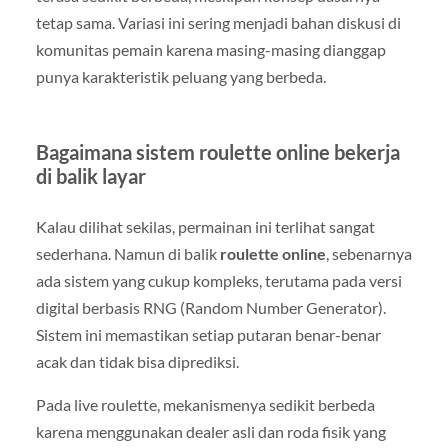
tetap sama. Variasi ini sering menjadi bahan diskusi di
komunitas pemain karena masing-masing dianggap
punya karakteristik peluang yang berbeda.
Bagaimana sistem roulette online bekerja
di balik layar
Kalau dilihat sekilas, permainan ini terlihat sangat
sederhana. Namun di balik
roulette online
, sebenarnya
ada sistem yang cukup kompleks, terutama pada versi
digital berbasis RNG (Random Number Generator).
Sistem ini memastikan setiap putaran benar-benar
acak dan tidak bisa diprediksi.
Pada live roulette, mekanismenya sedikit berbeda
karena menggunakan dealer asli dan roda fisik yang