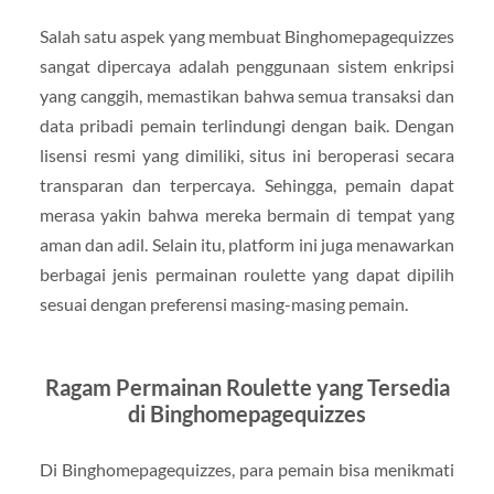
Salah satu aspek yang membuat Binghomepagequizzes
sangat dipercaya adalah penggunaan sistem enkripsi
yang canggih, memastikan bahwa semua transaksi dan
data pribadi pemain terlindungi dengan baik. Dengan
lisensi resmi yang dimiliki, situs ini beroperasi secara
transparan dan terpercaya. Sehingga, pemain dapat
merasa yakin bahwa mereka bermain di tempat yang
aman dan adil. Selain itu, platform ini juga menawarkan
berbagai jenis permainan roulette yang dapat dipilih
sesuai dengan preferensi masing-masing pemain.
Ragam Permainan Roulette yang Tersedia
di Binghomepagequizzes
Di Binghomepagequizzes, para pemain bisa menikmati