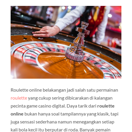
Roulette online belakangan jadi salah satu permainan
roulette
yang cukup sering dibicarakan di kalangan
pecinta game casino digital. Daya tarik dari
roulette
online
bukan hanya soal tampilannya yang klasik, tapi
juga sensasi sederhana namun menegangkan setiap
kali bola kecil itu berputar di roda. Banyak pemain