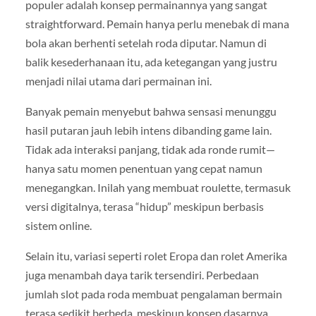
populer adalah konsep permainannya yang sangat
straightforward. Pemain hanya perlu menebak di mana
bola akan berhenti setelah roda diputar. Namun di
balik kesederhanaan itu, ada ketegangan yang justru
menjadi nilai utama dari permainan ini.
Banyak pemain menyebut bahwa sensasi menunggu
hasil putaran jauh lebih intens dibanding game lain.
Tidak ada interaksi panjang, tidak ada ronde rumit—
hanya satu momen penentuan yang cepat namun
menegangkan. Inilah yang membuat roulette, termasuk
versi digitalnya, terasa “hidup” meskipun berbasis
sistem online.
Selain itu, variasi seperti rolet Eropa dan rolet Amerika
juga menambah daya tarik tersendiri. Perbedaan
jumlah slot pada roda membuat pengalaman bermain
terasa sedikit berbeda, meskipun konsep dasarnya