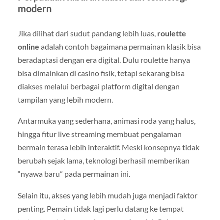
modern
Jika dilihat dari sudut pandang lebih luas,
roulette
online
adalah contoh bagaimana permainan klasik bisa
beradaptasi dengan era digital. Dulu roulette hanya
bisa dimainkan di casino fisik, tetapi sekarang bisa
diakses melalui berbagai platform digital dengan
tampilan yang lebih modern.
Antarmuka yang sederhana, animasi roda yang halus,
hingga fitur live streaming membuat pengalaman
bermain terasa lebih interaktif. Meski konsepnya tidak
berubah sejak lama, teknologi berhasil memberikan
“nyawa baru” pada permainan ini.
Selain itu, akses yang lebih mudah juga menjadi faktor
penting. Pemain tidak lagi perlu datang ke tempat