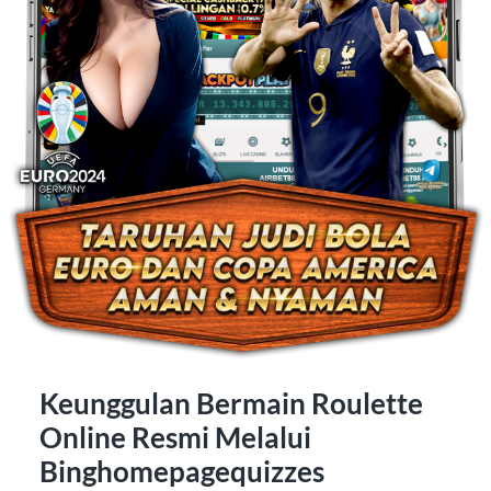
Keunggulan Bermain Roulette
Online Resmi Melalui
Binghomepagequizzes