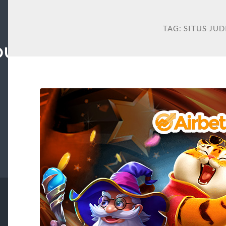
TAG:
SITUS JUD
OUTIQUE