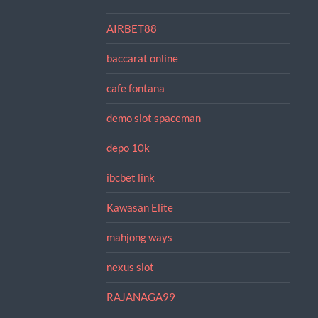
AIRBET88
baccarat online
cafe fontana
demo slot spaceman
depo 10k
ibcbet link
Kawasan Elite
mahjong ways
nexus slot
RAJANAGA99