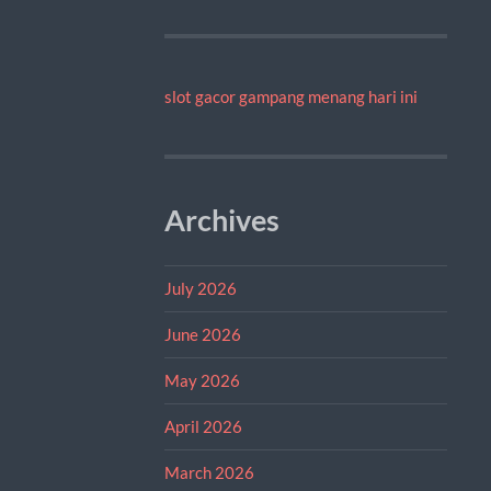
slot gacor gampang menang hari ini
Archives
July 2026
June 2026
May 2026
April 2026
March 2026