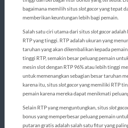
bagaimana memilih situs
slot gacor
yang tepat d
memberikan keuntungan lebih bagi pemain.
Salah satu ciri utama dari situs
slot gacor
adalah 
RTP yang tinggi. RTP adalah ukuran yang menun
taruhan yang akan dikembalikan kepada pemai
tinggi RTP, semakin besar peluang pemain untu
mesin slot dengan RTP 96% atau lebih tinggi 
untuk memenangkan sebagian besar taruhan me
karena itu, situs
slot gacor
yang memiliki RTP tin
pemain karena mereka dapat menikmati peluang
Selain RTP yang menguntungkan, situs
slot gaco
bonus yang memperbesar peluang pemain untuk
putaran gratis adalah salah satu fitur yang palin