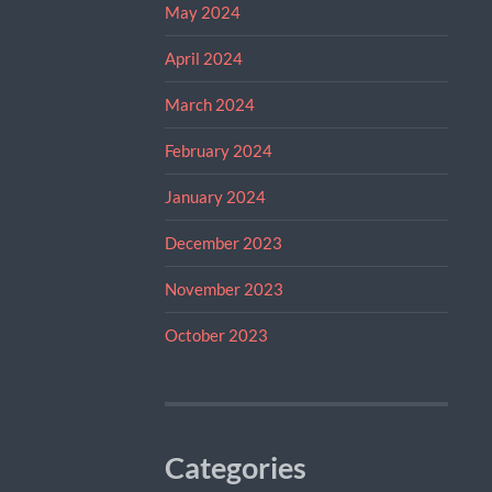
May 2024
April 2024
March 2024
February 2024
January 2024
December 2023
November 2023
October 2023
Categories