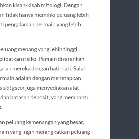
ahkan kisah-kisah mitologi. Dengan
in tidak hanya memiliki peluang lebih
ti pengalaman bermain yang lebih
luang menang yang lebih tinggi,
elibatkan risiko. Pemain disarankan
aran mereka dengan hati-hati. Salah
ermain adalah dengan menetapkan
us
slot gacor
juga menyediakan alat
n dan batasan deposit, yang membantu
.
dan peluang kemenangan yang besar,
emain yang ingin meningkatkan peluang