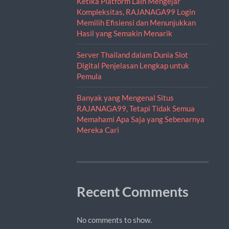
Ketika Platform Lain Mengejar
Kompleksitas, RAJANAGA99 Login
Memilih Efisiensi dan Menunjukkan
Hasil yang Semakin Menarik
Server Thailand dalam Dunia Slot
Digital Penjelasan Lengkap untuk
Pemula
Banyak yang Mengenal Situs
RAJANAGA99, Tetapi Tidak Semua
Memahami Apa Saja yang Sebenarnya
Mereka Cari
Recent Comments
No comments to show.