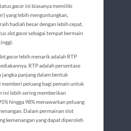
status
gacor
ini biasanya memiliki
r) yang lebih menguntungkan,
ih hadiah besar dengan lebih cepat.
itus
slot gacor
sebagai tempat bermain
inggi.
lot gacor
lebih menarik adalah RTP
isediakannya. RTP adalah persentase
m jangka panjang dalam bentuk
i memberi peluang bagi pemain untuk
 ini lebih sering memberikan
 95% hingga 98% menawarkan peluang
emenangan. Dalam permainan slot
uang kemenangan yang dapat diperoleh