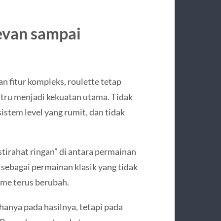
levan sampai
 fitur kompleks, roulette tetap
tru menjadi kekuatan utama. Tidak
istem level yang rumit, dan tidak
tirahat ringan” di antara permainan
a sebagai permainan klasik yang tidak
ame terus berubah.
 hanya pada hasilnya, tetapi pada