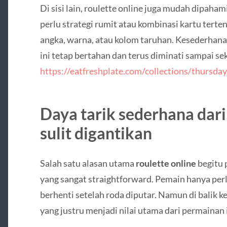
Di sisi lain, roulette online juga mudah dipaha
perlu strategi rumit atau kombinasi kartu tert
angka, warna, atau kolom taruhan. Kesederhan
ini tetap bertahan dan terus diminati sampai se
https://eatfreshplate.com/collections/thursday
Daya tarik sederhana dari
sulit digantikan
Salah satu alasan utama
roulette online
begitu 
yang sangat straightforward. Pemain hanya per
berhenti setelah roda diputar. Namun di balik 
yang justru menjadi nilai utama dari permainan i