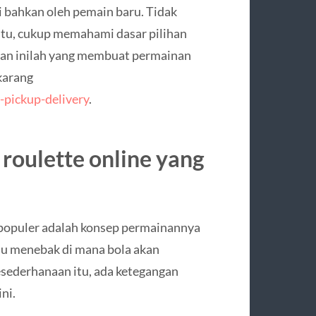
mi bahkan oleh pemain baru. Tidak
entu, cukup memahami dasar pilihan
aan inilah yang membuat permainan
karang
-pickup-delivery
.
 roulette online yang
populer adalah konsep permainannya
lu menebak di mana bola akan
kesederhanaan itu, ada ketegangan
ni.