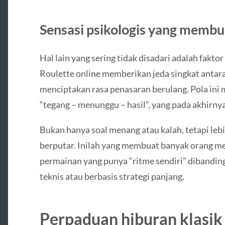
Sensasi psikologis yang membu
Hal lain yang sering tidak disadari adalah faktor
Roulette online memberikan jeda singkat antara 
menciptakan rasa penasaran berulang. Pola ini 
“tegang – menunggu – hasil”, yang pada akhirnya 
Bukan hanya soal menang atau kalah, tetapi leb
berputar. Inilah yang membuat banyak orang m
permainan yang punya “ritme sendiri” dibanding
teknis atau berbasis strategi panjang.
Perpaduan hiburan klasik