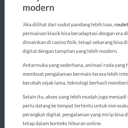
modern
Jika dilihat dari sudut pandang lebih luas,
roulet
permainan klasik bisa beradaptasi dengan era di
dimainkan di casino fisik, tetapi sekarang bisa 
digital dengan tampilan yang lebih modern.
Antarmuka yang sederhana, animasi roda yang ha
membuat pengalaman bermain terasa lebih inter
berubah sejak lama, teknologi berhasil member
Selain itu, akses yang lebih mudah juga menjadi 
perlu datang ke tempat tertentu untuk merasak
perangkat digital, pengalaman yang mirip bisa 
tetap dalam konteks hiburan online.