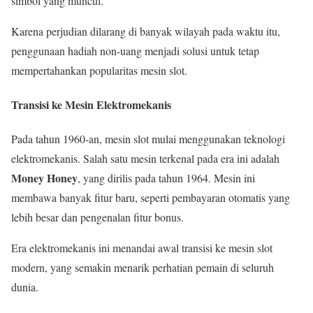
simbol yang muncul.
Karena perjudian dilarang di banyak wilayah pada waktu itu,
penggunaan hadiah non-uang menjadi solusi untuk tetap
mempertahankan popularitas mesin slot.
Transisi ke Mesin Elektromekanis
Pada tahun 1960-an, mesin slot mulai menggunakan teknologi
elektromekanis. Salah satu mesin terkenal pada era ini adalah
Money Honey
, yang dirilis pada tahun 1964. Mesin ini
membawa banyak fitur baru, seperti pembayaran otomatis yang
lebih besar dan pengenalan fitur bonus.
Era elektromekanis ini menandai awal transisi ke mesin slot
modern, yang semakin menarik perhatian pemain di seluruh
dunia.