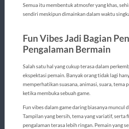
Semua itu membentuk atmosfer yang khas, sehi
sendiri meskipun dimainkan dalam waktu singka
Fun Vibes Jadi Bagian Pen
Pengalaman Bermain
Salah satu hal yang cukup terasa dalam perke
ekspektasi pemain. Banyak orang tidak lagi hany
memperhatikan suasana, animasi, suara, tema 
ketika membuka sebuah game.
Fun vibes dalam game daring biasanya muncul d
Tampilan yang bersih, tema yang variatif, serta 
pengalaman terasa lebih ringan. Pemain yang se