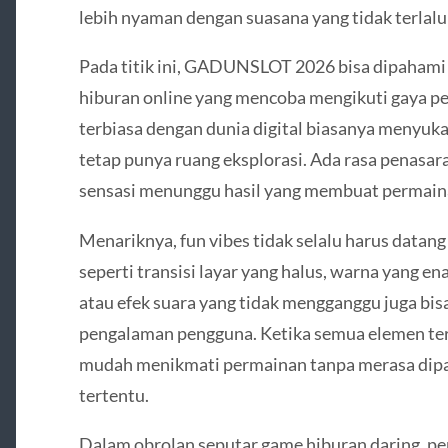
lebih nyaman dengan suasana yang tidak terlalu
Pada titik ini, GADUNSLOT 2026 bisa dipahami s
hiburan online yang mencoba mengikuti gaya 
terbiasa dengan dunia digital biasanya menyuka
tetap punya ruang eksplorasi. Ada rasa penasara
sensasi menunggu hasil yang membuat permaina
Menariknya, fun vibes tidak selalu harus datang d
seperti transisi layar yang halus, warna yang en
atau efek suara yang tidak mengganggu juga bi
pengalaman pengguna. Ketika semua elemen ters
mudah menikmati permainan tanpa merasa dipak
tertentu.
Dalam obrolan seputar game hiburan daring, p