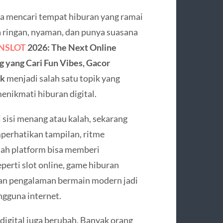
a mencari tempat hiburan yang ramai
a ringan, nyaman, dan punya suasana
NSLOT
2026: The Next Online
 yang Cari Fun Vibes, Gacor
ik
menjadi salah satu topik yang
enikmati hiburan digital.
i sisi menang atau kalah, sekarang
perhatikan tampilan, ritme
uah platform bisa memberi
erti slot online, game hiburan
, dan pengalaman bermain modern jadi
gguna internet.
digital juga berubah. Banyak orang