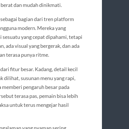
 berat dan mudah dinikmati.
ebagai bagian dari tren platform
pengguna modern. Mereka yang
i sesuatu yang cepat dipahami, tetapi
n, ada visual yang bergerak, dan ada
n terasa punya ritme.
ari fitur besar. Kadang, detail kecil
ak dilihat, susunan menu yang rapi,
sa memberi pengaruh besar pada
ebut terasa pas, pemain bisa lebih
sa untuk terus mengejar hasil
engalaman yang nyaman sering