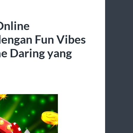
nline
dengan Fun Vibes
e Daring yang