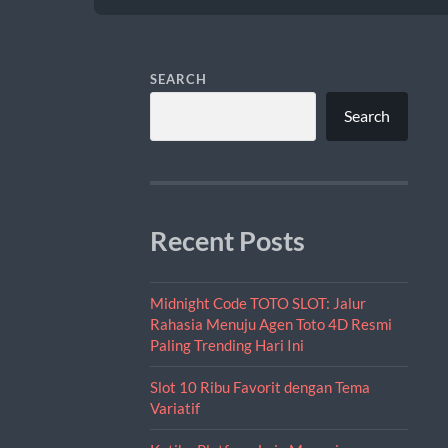
SEARCH
Search
Recent Posts
Midnight Code TOTO SLOT: Jalur
Rahasia Menuju Agen Toto 4D Resmi
Paling Trending Hari Ini
Slot 10 Ribu Favorit dengan Tema
Variatif