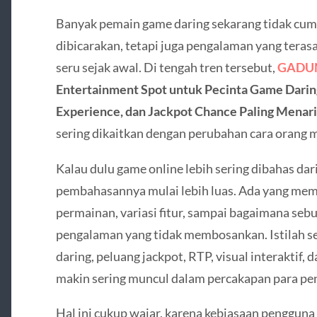
Banyak pemain game daring sekarang tidak cum
dibicarakan, tetapi juga pengalaman yang teras
seru sejak awal. Di tengah tren tersebut,
GADU
Entertainment Spot untuk Pecinta Game Daring
Experience, dan Jackpot Chance Paling Menar
sering dikaitkan dengan perubahan cara orang m
Kalau dulu game online lebih sering dibahas dar
pembahasannya mulai lebih luas. Ada yang mem
permainan, variasi fitur, sampai bagaimana seb
pengalaman yang tidak membosankan. Istilah sep
daring, peluang jackpot, RTP, visual interaktif
makin sering muncul dalam percakapan para pen
Hal ini cukup wajar, karena kebiasaan pengguna 