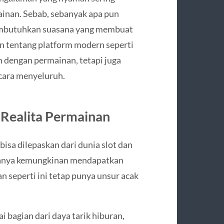
inan. Sebab, sebanyak apa pun
membutuhkan suasana yang membuat
 tentang platform modern seperti
dengan permainan, tetapi juga
ecara menyeluruh.
 Realita Permainan
sa dilepaskan dari dunia slot dan
adanya kemungkinan mendapatkan
n seperti ini tetap punya unsur acak
ai bagian dari daya tarik hiburan,