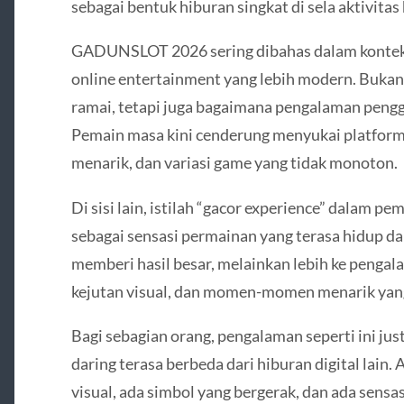
sebagai bentuk hiburan singkat di sela aktivitas 
GADUNSLOT 2026 sering dibahas dalam kontek
online entertainment yang lebih modern. Bukan
ramai, tetapi juga bagaimana pengalaman pengg
Pemain masa kini cenderung menyukai platform 
menarik, dan variasi game yang tidak monoton.
Di sisi lain, istilah “gacor experience” dalam 
sebagai sensasi permainan yang terasa hidup da
memberi hasil besar, melainkan lebih ke penga
kejutan visual, dan momen-momen menarik yan
Bagi sebagian orang, pengalaman seperti ini ju
daring terasa berbeda dari hiburan digital lai
visual, ada simbol yang bergerak, dan ada sensasi