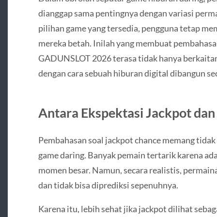
dianggap sama pentingnya dengan variasi perma
pilihan game yang tersedia, pengguna tetap 
mereka betah. Inilah yang membuat pembahasan
GADUNSLOT 2026 terasa tidak hanya berkaitan 
dengan cara sebuah hiburan digital dibangun s
Antara Ekspektasi Jackpot dan
Pembahasan soal jackpot chance memang tidak bi
game daring. Banyak pemain tertarik karena 
momen besar. Namun, secara realistis, permaina
dan tidak bisa diprediksi sepenuhnya.
Karena itu, lebih sehat jika jackpot dilihat sebag