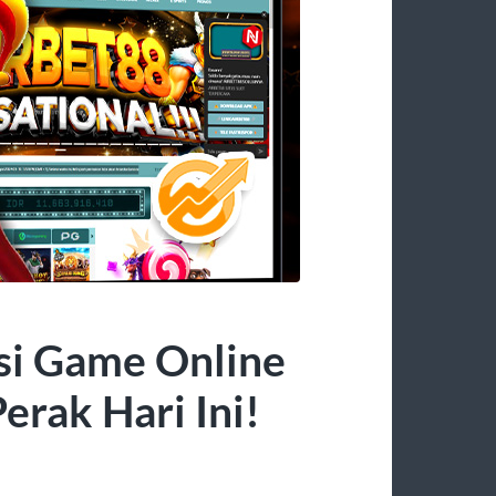
i Game Online
erak Hari Ini!