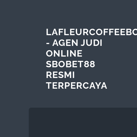
LAFLEURCOFFEEB
- AGEN JUDI
ONLINE
SBOBET88
RESMI
TERPERCAYA