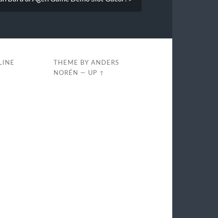
LINE
THEME BY
ANDERS
NORÉN
—
UP ↑