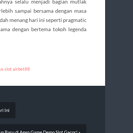
ahnya selalu menjadi bagian mutlak
terlebih sampai bersama dengan masa
dah menang hari ini seperti pragmatic
rsama dengan bertema tokoh legenda
us slot airbet88
i Ini
n Baru di Agen Game Demo Slot Gacor! »