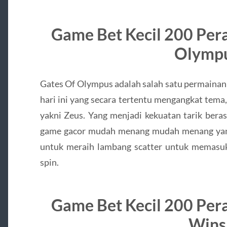
Game Bet Kecil 200 Pera
Olymp
Gates Of Olympus adalah salah satu permaina
hari ini yang secara tertentu mengangkat tema,
yakni Zeus. Yang menjadi kekuatan tarik beras
game gacor mudah menang mudah menang yan
untuk meraih lambang scatter untuk memasuk
spin.
Game Bet Kecil 200 Pera
Wins