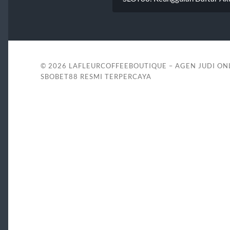
© 2026
LAFLEURCOFFEEBOUTIQUE – AGEN JUDI ON
SBOBET88 RESMI TERPERCAYA