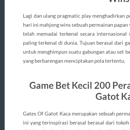
Lagi dan ulang pragmatic play menghadirkan
hari ini mahjong wins sebuah permainan papan y
telah memadai terkenal secara internasional
paling terkenal di dunia. Tujuan berasal dari
untuk menghimpun suatu gabungan atau set ber
yang berbarengan menciptakan pola tertentu.
Game Bet Kecil 200 Pera
Gatot K
Gates Of Gatot Kaca merupakan sebuah perm
ini yang terinspirasi berasal berasal dari toko