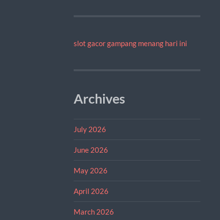
slot gacor gampang menang hari ini
Archives
July 2026
June 2026
May 2026
April 2026
March 2026