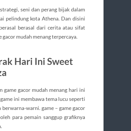
trategi, seni dan perang bijak dalam
ai pelindung kota Athena. Dan disini
erasal berasal dari cerita atau sifat
e gacor mudah menang terpercaya.
ak Hari Ini Sweet
za
n game gacor mudah menang hari ini
 game ini membawa tema lucu seperti
 berwarna-warni. game – game gacor
oleh para pemain sanggup grafiknya
.