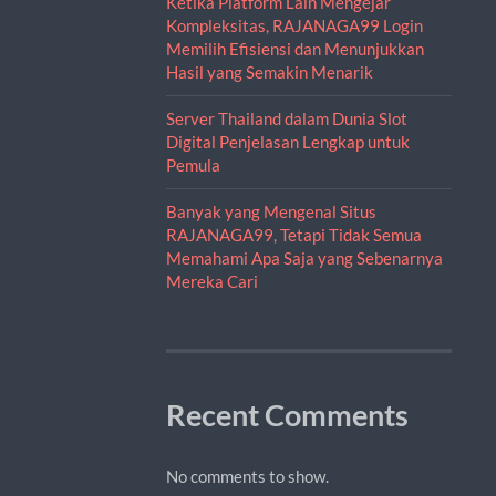
Ketika Platform Lain Mengejar
Kompleksitas, RAJANAGA99 Login
Memilih Efisiensi dan Menunjukkan
Hasil yang Semakin Menarik
Server Thailand dalam Dunia Slot
Digital Penjelasan Lengkap untuk
Pemula
Banyak yang Mengenal Situs
RAJANAGA99, Tetapi Tidak Semua
Memahami Apa Saja yang Sebenarnya
Mereka Cari
Recent Comments
No comments to show.